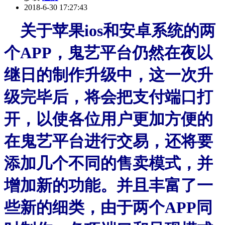
2018-6-30 17:27:43
关于苹果ios和安卓系统的两
个APP，鬼艺平台仍然在夜以
继日的制作升级中，这一次升
级完毕后，将会把支付端口打
开，以使各位用户更加方便的
在鬼艺平台进行交易，还将要
添加几个不同的售卖模式，并
增加新的功能。并且丰富了一
些新的细类，由于两个APP同