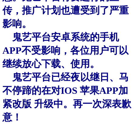
传，推广计划也遭受到了严重
影响。
鬼艺平台安卓系统的手机
APP不受影响，各位用户可以
继续放心下载、使用。
鬼艺平台已经夜以继日、马
不停蹄的在对IOS 苹果APP加
紧改版 升级中。再一次深表歉
意！