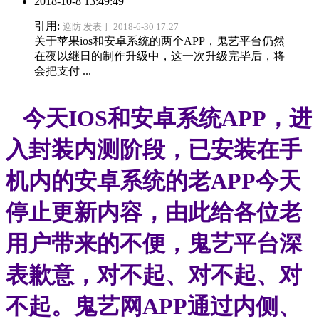
2018-10-8 13:49:49
引用:
巡防 发表于 2018-6-30 17:27
关于苹果ios和安卓系统的两个APP，鬼艺平台仍然
在夜以继日的制作升级中，这一次升级完毕后，将
会把支付 ...
今天IOS和安卓系统APP，进
入封装内测阶段，已安装在手
机内的安卓系统的老APP今天
停止更新内容，由此给各位老
用户带来的不便，鬼艺平台深
表歉意，对不起、对不起、对
不起。鬼艺网APP通过内侧、