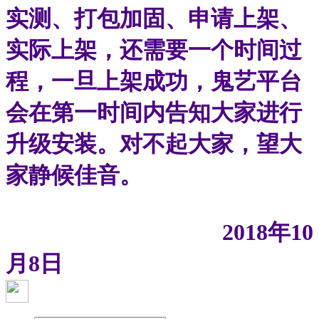
实测、打包加固、申请上架、
实际上架，还需要一个时间过
程，一旦上架成功，鬼艺平台
会在第一时间内告知大家进行
升级安装。对不起大家，望大
家静候佳音。
2018年10
月8日