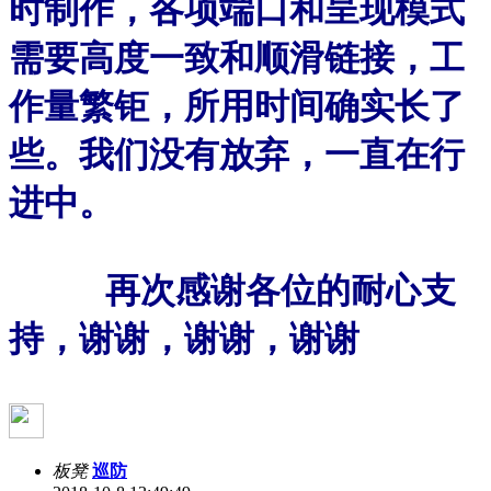
时制作，各项端口和呈现模式
需要高度一致和顺滑链接，工
作量繁钜，所用时间确实长了
些。我们没有放弃，一直在行
进中。
再次感谢各位的耐心支
持，谢谢，谢谢，谢谢
板凳
巡防