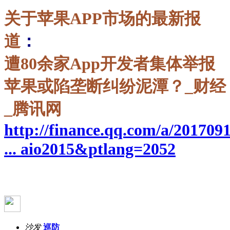
关于苹果APP市场的最新报
道
：
遭80余家App开发者集体举报
苹果或陷垄断纠纷泥潭？_财经
_腾讯网
http://finance.qq.com/a/201709
... aio2015&ptlang=2052
沙发
巡防